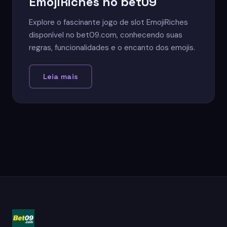
EmojiRiches no bet09
Explore o fascinante jogo de slot EmojiRiches
disponível no bet09.com, conhecendo suas
regras, funcionalidades e o encanto dos emojis.
Leia mais