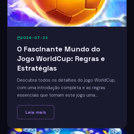
2026-07-23
O Fascinante Mundo do
Jogo WorldCup: Regras e
Estratégias
Descubra todos os detalhes do jogo WorldCup,
com uma introdução completa e as regras
essenciais que tornam este jogo uma
experiência única e empolgante, incluindo o
papel da bet09.com.
Leia mais