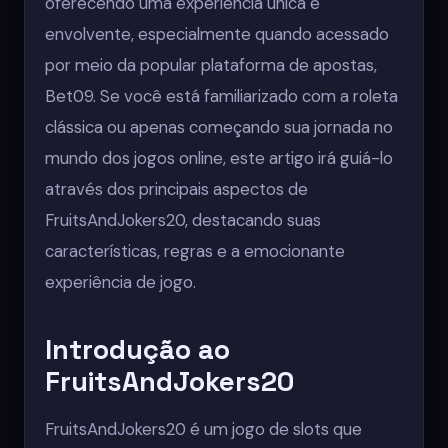
oferecendo uma experiência única e
envolvente, especialmente quando acessado
por meio da popular plataforma de apostas,
Bet09. Se você está familiarizado com a roleta
clássica ou apenas começando sua jornada no
mundo dos jogos online, este artigo irá guiá-lo
através dos principais aspectos de
FruitsAndJokers20, destacando suas
características, regras e a emocionante
experiência de jogo.
Introdução ao
FruitsAndJokers20
FruitsAndJokers20 é um jogo de slots que