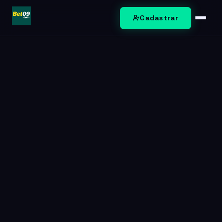
Cadastrar
Blackjack
Jogos de pôquer
Bacará online
Loteria online
Promoções
Últimas Notícias