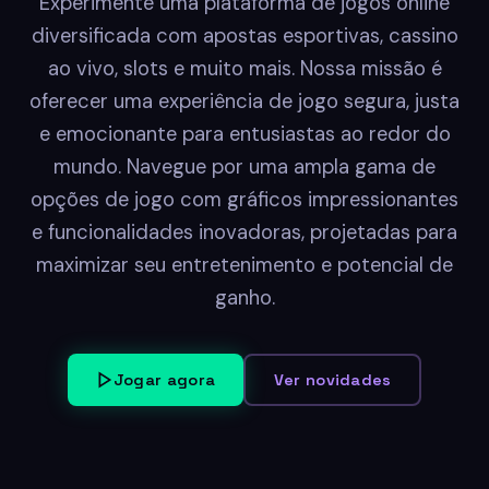
Experimente uma plataforma de jogos online
diversificada com apostas esportivas, cassino
ao vivo, slots e muito mais. Nossa missão é
oferecer uma experiência de jogo segura, justa
e emocionante para entusiastas ao redor do
mundo. Navegue por uma ampla gama de
opções de jogo com gráficos impressionantes
e funcionalidades inovadoras, projetadas para
maximizar seu entretenimento e potencial de
ganho.
Jogar agora
Ver novidades