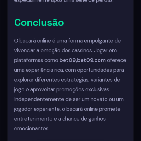
especialmente após uma série de perdas.
Conclusão
O bacará online é uma forma empolgante de
vivenciar a emoção dos cassinos. Jogar em
plataformas como
bet09,bet09.com
oferece
uma experiência rica, com oportunidades para
explorar diferentes estratégias, variantes de
jogo e aproveitar promoções exclusivas.
Independentemente de ser um novato ou um
jogador experiente, o bacará online promete
entretenimento e a chance de ganhos
emocionantes.