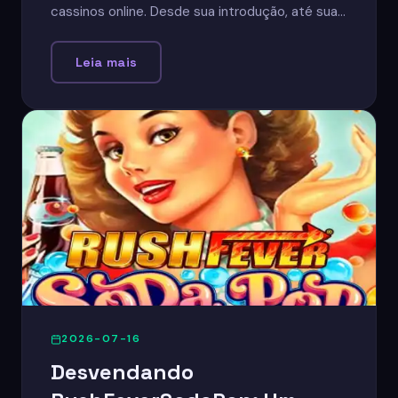
cassinos online. Desde sua introdução, até suas
regras envolventes, saiba tudo sobre essa
emocionante experiência de apostas.
Leia mais
2026-07-16
Desvendando