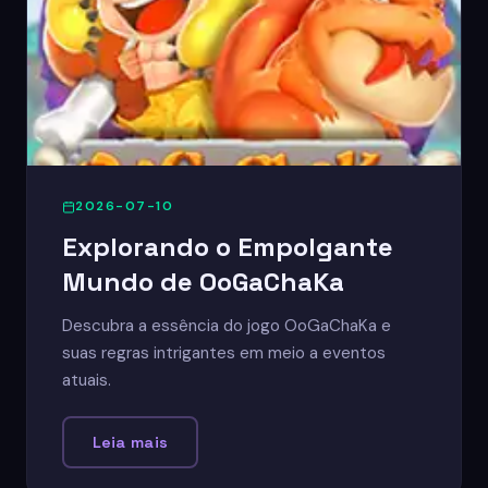
2026-07-10
Explorando o Empolgante
Mundo de OoGaChaKa
Descubra a essência do jogo OoGaChaKa e
suas regras intrigantes em meio a eventos
atuais.
Leia mais