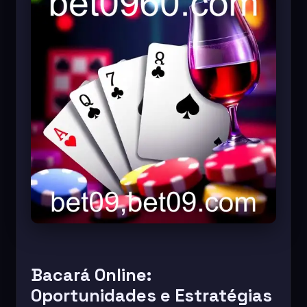
Bacará Online:
Oportunidades e Estratégias