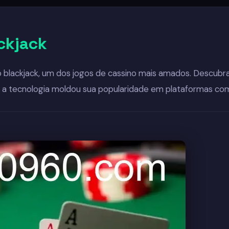
ckjack
 blackjack, um dos jogos de cassino mais amados. Descubra
 a tecnologia moldou sua popularidade em plataformas co