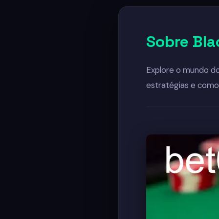
Sobre Bla
Explore o mundo do
estratégias e como