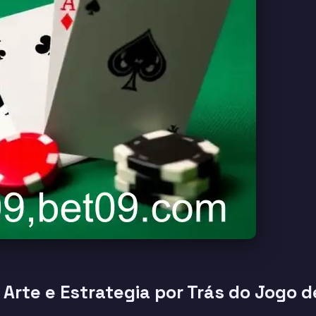
 Arte e Estrategia por Trás do Jogo 