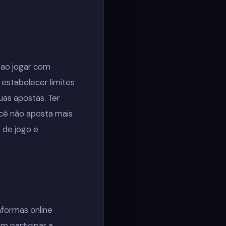
 ao jogar com
a estabelecer limites
as apostas. Ter
cê não aposta mais
 de jogo e
aformas online
m participar a