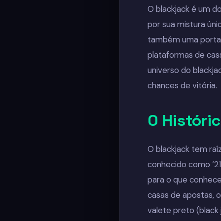
O blackjack é um d
por sua mistura úni
também uma porta 
plataformas de cass
universo do blackj
chances de vitória.
O Históri
O blackjack tem raí
conhecido como ‘21
para o que conhece
casas de apostas, 
valete preto (black