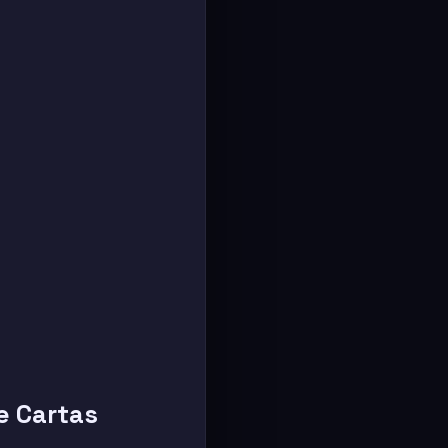
de Cartas