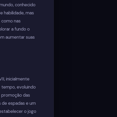
o mundo, conhecido
e habilidade, mas
, como nas
lorar a fundo o
dem aumentar suas
I, inicialmente
o tempo, evoluindo
ma promoção das
s de espadas e um
 estabelecer o jogo