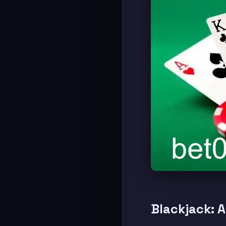
Blackjack: A