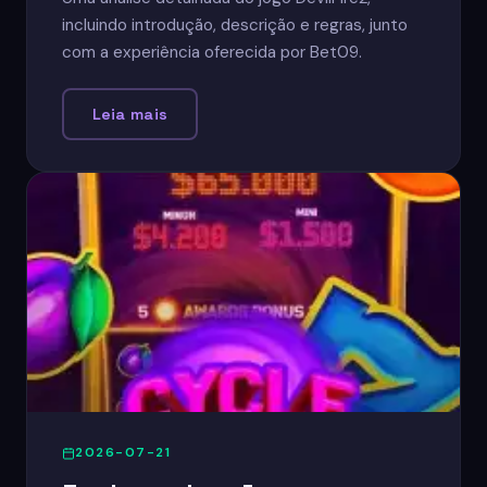
incluindo introdução, descrição e regras, junto
com a experiência oferecida por Bet09.
Leia mais
2026-07-21