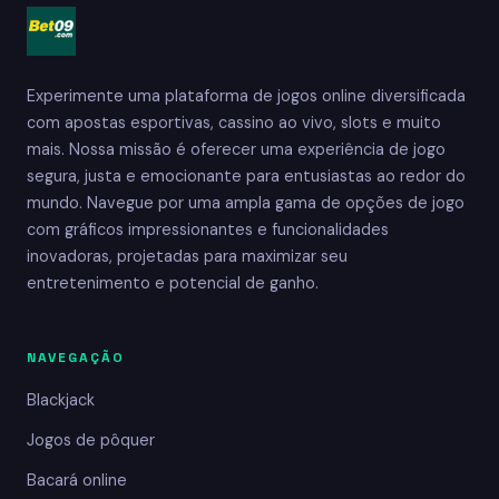
Experimente uma plataforma de jogos online diversificada
com apostas esportivas, cassino ao vivo, slots e muito
mais. Nossa missão é oferecer uma experiência de jogo
segura, justa e emocionante para entusiastas ao redor do
mundo. Navegue por uma ampla gama de opções de jogo
com gráficos impressionantes e funcionalidades
inovadoras, projetadas para maximizar seu
entretenimento e potencial de ganho.
NAVEGAÇÃO
Blackjack
Jogos de pôquer
Bacará online